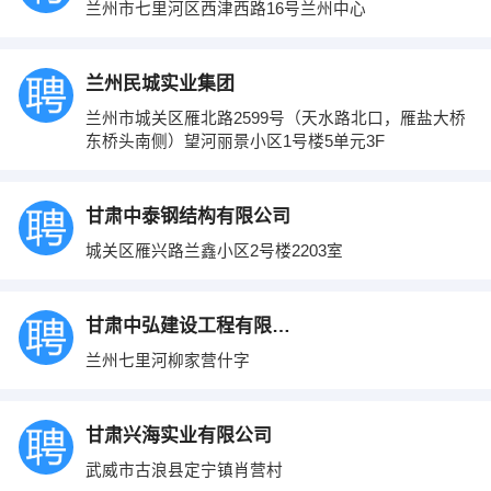
兰州市七里河区西津西路16号兰州中心
兰州民城实业集团
兰州市城关区雁北路2599号（天水路北口，雁盐大桥
东桥头南侧）望河丽景小区1号楼5单元3F
甘肃中泰钢结构有限公司
城关区雁兴路兰鑫小区2号楼2203室
甘肃中弘建设工程有限公司
兰州七里河柳家营什字
甘肃兴海实业有限公司
武威市古浪县定宁镇肖营村